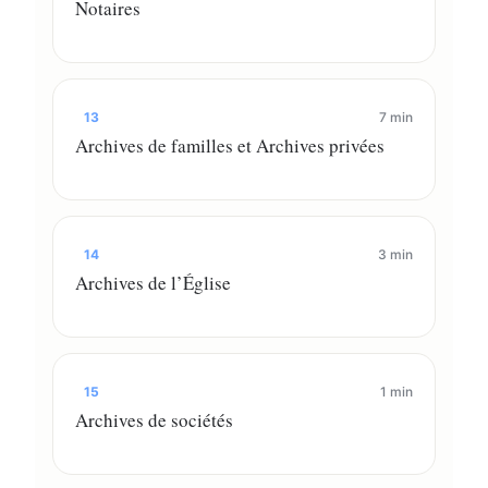
Notaires
13
7 min
Archives de familles et Archives privées
14
3 min
Archives de l’Église
15
1 min
Archives de sociétés