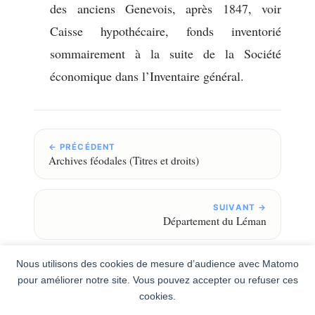
des anciens Genevois, après 1847, voir
Caisse hypothécaire, fonds inventorié
sommairement à la suite de la Société
économique dans l’Inventaire général.
← PRÉCÉDENT
Archives féodales (Titres et droits)
SUIVANT →
Département du Léman
Nous utilisons des cookies de mesure d’audience avec Matomo
pour améliorer notre site. Vous pouvez accepter ou refuser ces
cookies.
Newsletter
Conditions générales