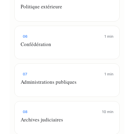
Politique extérieure
06
1 min
Confédération
07
1 min
Administrations publiques
08
10 min
Archives judiciaires