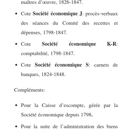
maîtres d’œuvre, 1826-1847.
Société économique J
Cote
: procès-verbaux
des séances du Comité des recettes et
dépenses, 1798-1847.
Société économique K-R
Cote
:
comptabilité, 1798-1847.
Société économique S
Cote
: carnets de
banques, 1824-1848.
Compléments:
Pour la Caisse d’escompte, gérée par la
.
Société économique depuis 1798
Pour la suite de l’administration des biens