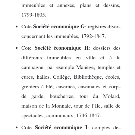
immeubles et annexes, plans et dessins,
1799-1805.
Société économique G
Cote
: registres divers
concernant les immeubles, 1792-1847.
Société économique H
Cote
: dossiers des
différents immeubles en ville et à la
campagne, par exemple Manège, temples et
cures, halles, Collège, Bibliothèque, écoles,
greniers à blé, casernes, casemates et corps
de garde, boucheries, tour du Molard,
maison de la Monnaie, tour de l’Ile, salle de
spectacles, communaux, 1746-1847.
Société économique I
Cote
: comptes des