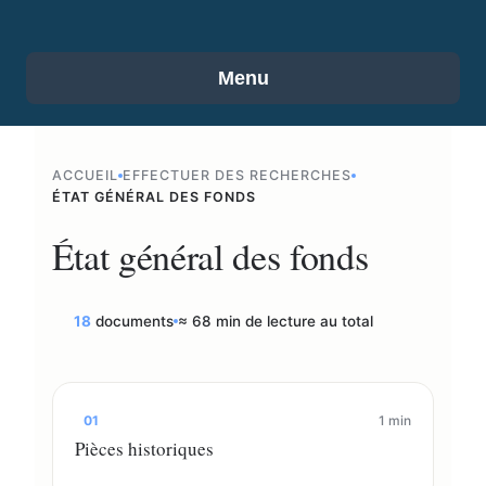
Menu
ACCUEIL
EFFECTUER DES RECHERCHES
ÉTAT GÉNÉRAL DES FONDS
État général des fonds
18
documents
≈ 68 min de lecture au total
01
1 min
Pièces historiques