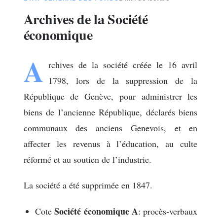
Archives de la Société
économique
A
rchives de la société créée le 16 avril
1798, lors de la suppression de la
République de Genève, pour administrer les
biens de l’ancienne République, déclarés biens
communaux des anciens Genevois, et en
affecter les revenus à l’éducation, au culte
réformé et au soutien de l’industrie.
La société a été supprimée en 1847.
Société économique A
Cote
: procès-verbaux