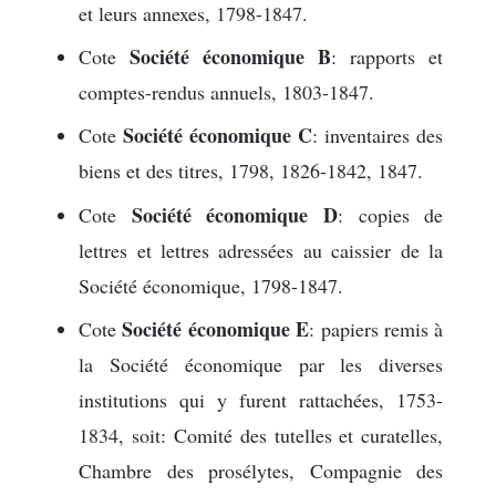
et leurs annexes, 1798-1847.
Société économique B
Cote
: rapports et
comptes-rendus annuels, 1803-1847.
Société économique C
Cote
: inventaires des
biens et des titres, 1798, 1826-1842, 1847.
Société économique D
Cote
: copies de
lettres et lettres adressées au caissier de la
Société économique, 1798-1847.
Société économique E
Cote
: papiers remis à
la Société économique par les diverses
institutions qui y furent rattachées, 1753-
1834, soit: Comité des tutelles et curatelles,
Chambre des prosélytes, Compagnie des