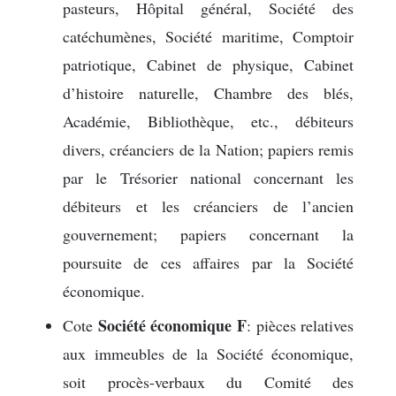
pasteurs, Hôpital général, Société des
catéchumènes, Société maritime, Comptoir
patriotique, Cabinet de physique, Cabinet
d’histoire naturelle, Chambre des blés,
Académie, Bibliothèque, etc., débiteurs
divers, créanciers de la Nation; papiers remis
par le Trésorier national concernant les
débiteurs et les créanciers de l’ancien
gouvernement; papiers concernant la
poursuite de ces affaires par la Société
économique.
Société économique F
Cote
: pièces relatives
aux immeubles de la Société économique,
soit procès-verbaux du Comité des