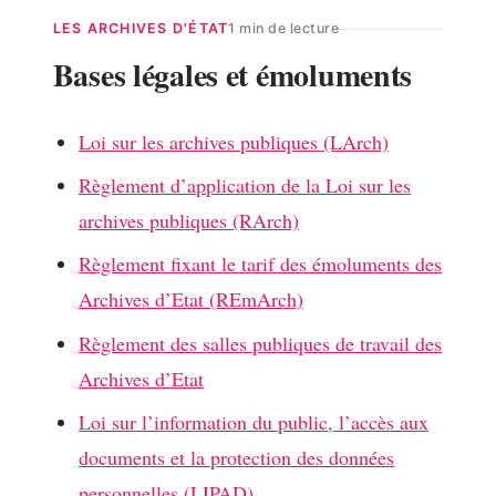
LES ARCHIVES D'ÉTAT
1 min de lecture
Bases légales et émoluments
Loi sur les archives publiques (LArch)
Règlement d’application de la Loi sur les
archives publiques (RArch)
Règlement fixant le tarif des émoluments des
Archives d’Etat (REmArch)
Règlement des salles publiques de travail des
Archives d’Etat
Loi sur l’information du public, l’accès aux
documents et la protection des données
personnelles (LIPAD)