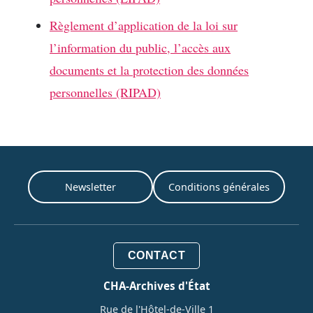
Règlement d’application de la loi sur
l’information du public, l’accès aux
documents et la protection des données
personnelles (RIPAD)
Newsletter
Conditions générales
CONTACT
CHA-Archives d'État
Rue de l'Hôtel-de-Ville 1