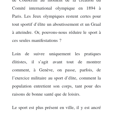
Comité international olympique en 1894 à
Paris. Les Jeux olympiques restent certes pour
tout sportif d’élite un aboutissement et un Graal
à atteindre. Or, pouvons-nous réduire le sport à
ces seules manifestations ?
Loin de suivre uniquement les pratiques
élitistes, il s’agit avant tout de montrer
comment, à Genève, on passe, parfois, de
l’exercice militaire au sport d’élite, comment la
population entretient son corps, tant pour des
raisons de bonne santé que de loisirs.
Le sport est plus présent en ville, il y est ancré