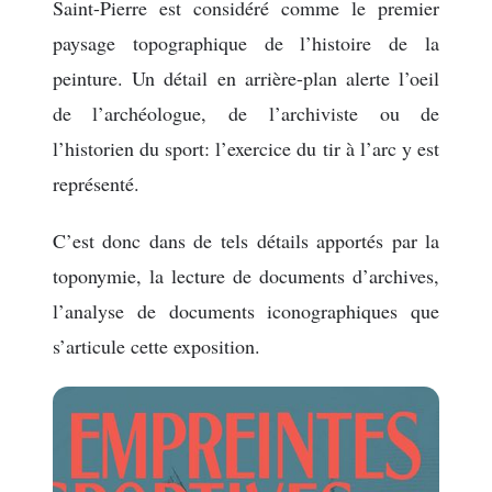
Saint-Pierre est considéré comme le premier
paysage topographique de l’histoire de la
peinture. Un détail en arrière-plan alerte l’oeil
de l’archéologue, de l’archiviste ou de
l’historien du sport: l’exercice du tir à l’arc y est
représenté.
C’est donc dans de tels détails apportés par la
toponymie, la lecture de documents d’archives,
l’analyse de documents iconographiques que
s’articule cette exposition.