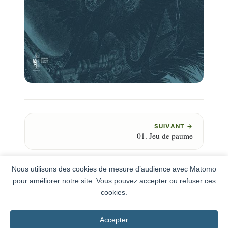
SUIVANT →
01. Jeu de paume
Nous utilisons des cookies de mesure d’audience avec Matomo
pour améliorer notre site. Vous pouvez accepter ou refuser ces
cookies.
Newsletter
Conditions générales
Accepter