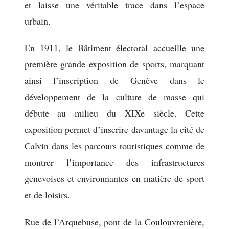
et laisse une véritable trace dans l’espace
urbain.
En 1911, le Bâtiment électoral accueille une
première grande exposition de sports, marquant
ainsi l’inscription de Genève dans le
développement de la culture de masse qui
débute au milieu du XIXe siècle. Cette
exposition permet d’inscrire davantage la cité de
Calvin dans les parcours touristiques comme de
montrer l’importance des infrastructures
genevoises et environnantes en matière de sport
et de loisirs.
Rue de l’Arquebuse, pont de la Coulouvrenière,