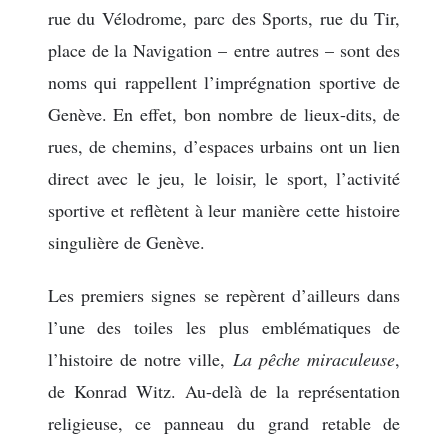
rue du Vélodrome, parc des Sports, rue du Tir,
place de la Navigation – entre autres – sont des
noms qui rappellent l’imprégnation sportive de
Genève. En effet, bon nombre de lieux-dits, de
rues, de chemins, d’espaces urbains ont un lien
direct avec le jeu, le loisir, le sport, l’activité
sportive et reflètent à leur manière cette histoire
singulière de Genève.
Les premiers signes se repèrent d’ailleurs dans
l’une des toiles les plus emblématiques de
l’histoire de notre ville,
La pêche miraculeuse
,
de Konrad Witz. Au-delà de la représentation
religieuse, ce panneau du grand retable de