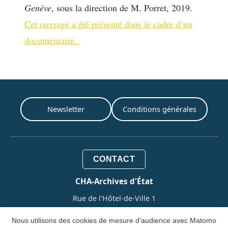
Genève
, sous la direction de M. Porret, 2019.
Cet ouvrage a été présenté dans le cadre d’un
documentaire.
Newsletter
Conditions générales
CONTACT
CHA-Archives d'État
Rue de l'Hôtel-de-Ville 1
Case postale 3964
Nous utilisons des cookies de mesure d’audience avec Matomo
1211 Genève 3