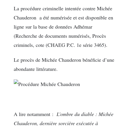
La procédure criminelle intentée contre Michée
Chauderon a été numérisée et est disponible en
ligne sur la base de données Adhémar
(Recherche de documents numérisés, Procès
criminels, cote (CHAEG P.C. 1e série 3465).
Le procès de Michée Chauderon bénéficie d’une
abondante littérature.
A lire notamment :
L’ombre du diable : Michée
Chauderon, dernière sorcière exécutée à