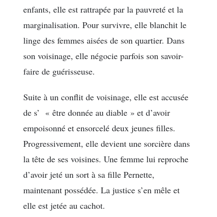
enfants, elle est rattrapée par la pauvreté et la
marginalisation. Pour survivre, elle blanchit le
linge des femmes aisées de son quartier. Dans
son voisinage, elle négocie parfois son savoir-
faire de guérisseuse.
Suite à un conflit de voisinage, elle est accusée
de s’ « être donnée au diable » et d’avoir
empoisonné et ensorcelé deux jeunes filles.
Progressivement, elle devient une sorcière dans
la tête de ses voisines. Une femme lui reproche
d’avoir jeté un sort à sa fille Pernette,
maintenant possédée. La justice s’en mêle et
elle est jetée au cachot.