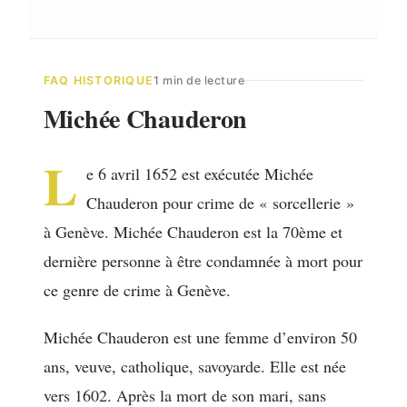
FAQ HISTORIQUE
1 min de lecture
Michée Chauderon
L
e 6 avril 1652 est exécutée Michée
Chauderon pour crime de « sorcellerie »
à Genève. Michée Chauderon est la 70ème et
dernière personne à être condamnée à mort pour
ce genre de crime à Genève.
Michée Chauderon est une femme d’environ 50
ans, veuve, catholique, savoyarde. Elle est née
vers 1602. Après la mort de son mari, sans