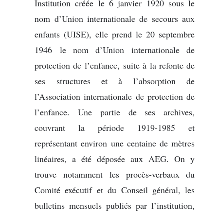
Institution créée le 6 janvier 1920 sous le
nom d’Union internationale de secours aux
enfants (UISE), elle prend le 20 septembre
1946 le nom d’Union internationale de
protection de l’enfance, suite à la refonte de
ses structures et à l’absorption de
l’Association internationale de protection de
l’enfance. Une partie de ses archives,
couvrant la période 1919-1985 et
représentant environ une centaine de mètres
linéaires, a été déposée aux AEG. On y
trouve notamment les procès-verbaux du
Comité exécutif et du Conseil général, les
bulletins mensuels publiés par l’institution,