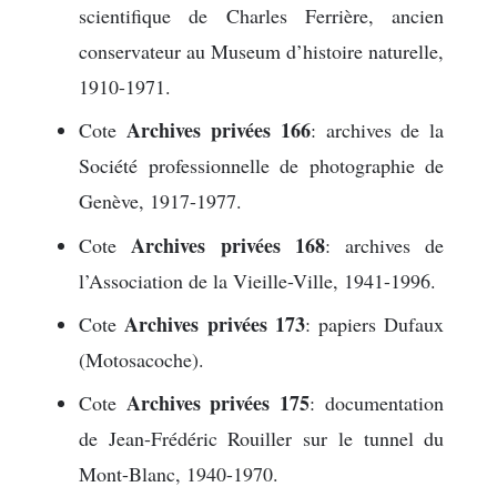
scientifique de Charles Ferrière, ancien
conservateur au Museum d’histoire naturelle,
1910-1971.
Archives privées 166
Cote
: archives de la
Société professionnelle de photographie de
Genève, 1917-1977.
Archives privées 168
Cote
: archives de
l’Association de la Vieille-Ville, 1941-1996.
Archives privées 173
Cote
: papiers Dufaux
(Motosacoche).
Archives privées 175
Cote
: documentation
de Jean-Frédéric Rouiller sur le tunnel du
Mont-Blanc, 1940-1970.