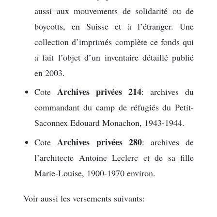
aussi aux mouvements de solidarité ou de
boycotts, en Suisse et à l’étranger. Une
collection d’imprimés complète ce fonds qui
a fait l’objet d’un inventaire détaillé publié
en 2003.
Archives privées 214
Cote
: archives du
commandant du camp de réfugiés du Petit-
Saconnex Edouard Monachon, 1943-1944.
Archives privées 280
Cote
: archives de
l’architecte Antoine Leclerc et de sa fille
Marie-Louise, 1900-1970 environ.
Voir aussi les versements suivants: