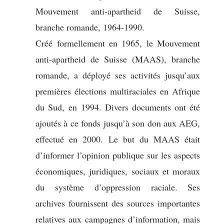
Mouvement anti-apartheid de Suisse,
branche romande, 1964-1990.
Créé formellement en 1965, le Mouvement
anti-apartheid de Suisse (MAAS), branche
romande, a déployé ses activités jusqu’aux
premières élections multiraciales en Afrique
du Sud, en 1994. Divers documents ont été
ajoutés à ce fonds jusqu’à son don aux AEG,
effectué en 2000. Le but du MAAS était
d’informer l’opinion publique sur les aspects
économiques, juridiques, sociaux et moraux
du système d’oppression raciale. Ses
archives fournissent des sources importantes
relatives aux campagnes d’information, mais