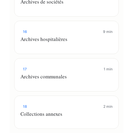
Archives de sociétés
16
9 min
Archives hospitalières
17
1 min
Archives communales
18
2 min
Collections annexes