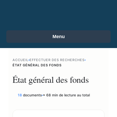
Menu
ACCUEIL
EFFECTUER DES RECHERCHES
ÉTAT GÉNÉRAL DES FONDS
État général des fonds
18
documents
≈ 68 min de lecture au total