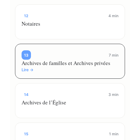
12
4 min
Notaires
13
7 min
Archives de familles et Archives privées
Lire →
14
3 min
Archives de l’Église
15
1 min