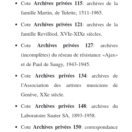
Archives privées 115
Cote
: archives de la
famille Martin, de Tulette, 1511-1965.
Archives privées 121
Cote
: archives de la
famille Revilliod, XVIe-XIXe siècles.
Archives privées 127
Cote
: archives
(incomplètes) du réseau de résistance «Ajax»
et de Paul de Saugy, 1943-1945.
Archives privées 134
Cote
: archives de
l’Association des artistes musiciens de
Genève, XXe siècle.
Archives privées 148
Cote
: archives du
Laboratoire Sauter SA, 1893-1958.
Archives privées 150
Cote
: correspondance