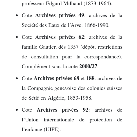
professeur Edgard Milhaud (1873-1964).
Archives privées 49
Cote
: archives de la
Société des Eaux de l’Arve, 1866-1990.
Archives privées 62
Cote
: archives de la
famille Gautier, dès 1357 (dépôt, restrictions
de consultation pour la correspondance).
2000/27
Complément sous la cote
.
Archives privées 68
188
Cote
et
: archives de
la Compagnie genevoise des colonies suisses
de Sétif en Algérie, 1853-1958.
Archives privées 92
Cote
: archives de
l’Union internationale de protection de
l’enfance (UIPE).