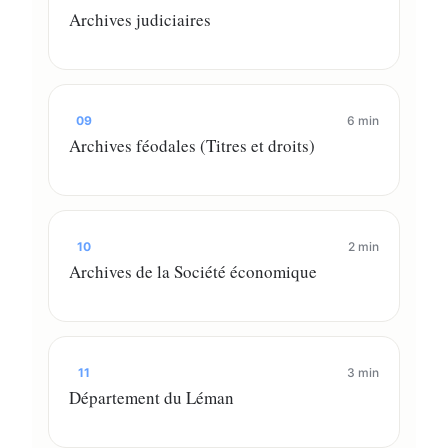
Archives judiciaires
09
6 min
Archives féodales (Titres et droits)
10
2 min
Archives de la Société économique
11
3 min
Département du Léman