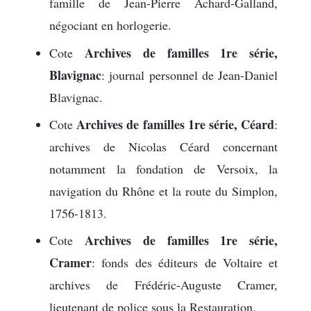
famille de Jean-Pierre Achard-Galland,
négociant en horlogerie.
Archives de familles 1re série,
Cote
Blavignac
: journal personnel de Jean-Daniel
Blavignac.
Archives de familles 1re série, Céard
Cote
:
archives de Nicolas Céard concernant
notamment la fondation de Versoix, la
navigation du Rhône et la route du Simplon,
1756-1813.
Archives de familles 1re série,
Cote
Cramer
: fonds des éditeurs de Voltaire et
archives de Frédéric-Auguste Cramer,
lieutenant de police sous la Restauration.