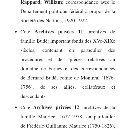
Rappard, William
: correspondance avec le
Département politique fédéral à propos de la
Société des Nations, 1920-1922.
Archives privées 11
Cote
: archives de
famille Budé: important fonds des XVe-XIXe
siècles, contenant en particulier des
procédures et des pièces relatives au
domaine de Ferney et des correspondances
de Bernard Budé, comte de Montréal (1676-
1756), de ses alliés, collatéraux et
descendants.
Archives privées 12
Cote
: archives de la
famille Maurice, 1677-1978, en particulier
de Frédéric-Guillaume Maurice (1750-1826),