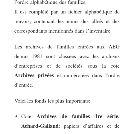
l’ordre alphabétique des familles.
Il est complété par un fichier alphabétique de
renvois, contenant les noms des alliés et des
correspondants mentionnés dans l’inventaire.
Les archives de familles entrées aux AEG
depuis 1981 sont classées avec les archives
d’entreprises et de sociétés sous la cote
Archives privées
et numérotées dans l’ordre
d’entrée.
Voici les fonds les plus importants:
Archives de familles 1re série,
Cote
Achard-Galland
: papiers d’affaires et de