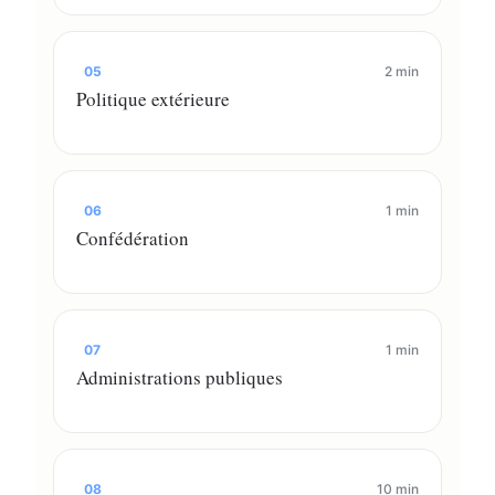
05
2 min
Politique extérieure
06
1 min
Confédération
07
1 min
Administrations publiques
08
10 min