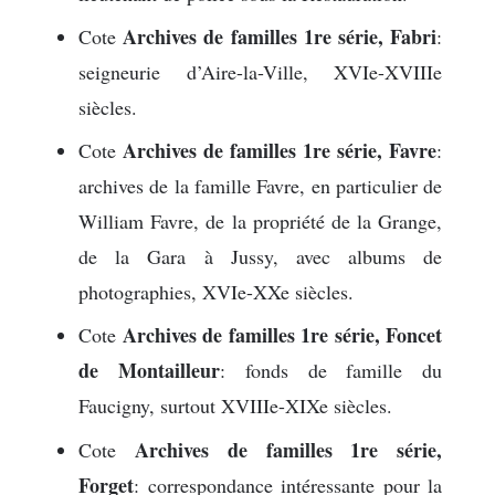
Archives de familles 1re série, Fabri
Cote
:
seigneurie d’Aire-la-Ville, XVIe-XVIIIe
siècles.
Archives de familles 1re série, Favre
Cote
:
archives de la famille Favre, en particulier de
William Favre, de la propriété de la Grange,
de la Gara à Jussy, avec albums de
photographies, XVIe-XXe siècles.
Archives de familles 1re série, Foncet
Cote
de Montailleur
: fonds de famille du
Faucigny, surtout XVIIIe-XIXe siècles.
Archives de familles 1re série,
Cote
Forget
: correspondance intéressante pour la