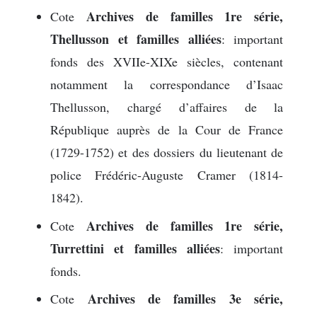
Archives de familles 1re série,
Cote
Thellusson et familles alliées
: important
fonds des XVIIe-XIXe siècles, contenant
notamment la correspondance d’Isaac
Thellusson, chargé d’affaires de la
République auprès de la Cour de France
(1729-1752) et des dossiers du lieutenant de
police Frédéric-Auguste Cramer (1814-
1842).
Archives de familles 1re série,
Cote
Turrettini et familles alliées
: important
fonds.
Archives de familles 3e série,
Cote