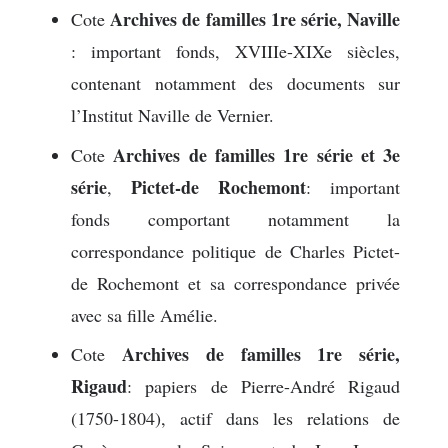
Archives de familles 1re série, Naville
Cote
: important fonds, XVIIIe-XIXe siècles,
contenant notamment des documents sur
l’Institut Naville de Vernier.
Archives de familles 1re série et 3e
Cote
série
Pictet-de Rochemont
,
: important
fonds comportant notamment la
correspondance politique de Charles Pictet-
de Rochemont et sa correspondance privée
avec sa fille Amélie.
Archives de familles 1re série,
Cote
Rigaud
: papiers de Pierre-André Rigaud
(1750-1804), actif dans les relations de