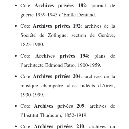
Archives privées 182
Cote
: journal de
guerre 1939-1945 d’Emile Dentand.
Archives privées 192
Cote
: archives de la
Société de Zofingue, section de Genève,
1823-1980.
Archives privées 194
Cote
: plans de
l’architecte Edmond Fatio, 1900-1959.
Archives privées 204
Cote
: archives de la
musique champêtre «Les Indécis d’Aïre»,
1930-1999.
Archives privées 209
Cote
: archives de
l’Institut Thudicum, 1852-1919.
Archives privées 210
Cote
: archives du