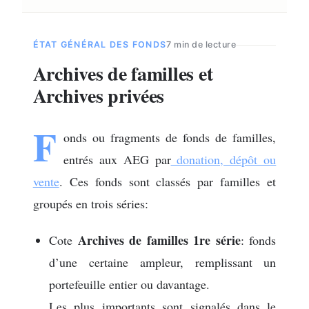
ÉTAT GÉNÉRAL DES FONDS
7 min de lecture
Archives de familles et
Archives privées
F
onds ou fragments de fonds de familles,
entrés aux AEG par
donation, dépôt ou
vente
. Ces fonds sont classés par familles et
groupés en trois séries:
Archives de familles 1re série
Cote
: fonds
d’une certaine ampleur, remplissant un
portefeuille entier ou davantage.
Les plus importants sont signalés dans le