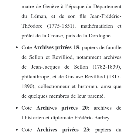
maire de Genève à l’époque du Département
du Léman, et de son fils Jean-Frédéric-
Théodore (1775-1851), mathématicien et
préfet de la Creuse, puis de la Dordogne.
Archives privées 18
Cote
: papiers de famille
de Sellon et Revilliod, notamment archives
de Jean-Jacques de Sellon (1782-1839),
philanthrope, et de Gustave Revilliod (1817-
1890), collectionneur et historien, ainsi que
de quelques membres de leur parenté.
Archives privées 20
Cote
: archives de
l’historien et diplomate Frédéric Barbey.
Archives privées 23
Cote
: papiers du