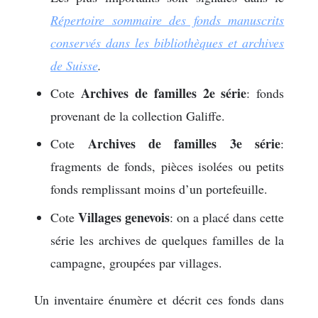
Répertoire sommaire des fonds manuscrits
conservés dans les bibliothèques et archives
de Suisse
.
Archives de familles 2e série
Cote
: fonds
provenant de la collection Galiffe.
Archives de familles 3e série
Cote
:
fragments de fonds, pièces isolées ou petits
fonds remplissant moins d’un portefeuille.
Villages genevois
Cote
: on a placé dans cette
série les archives de quelques familles de la
campagne, groupées par villages.
Un inventaire énumère et décrit ces fonds dans