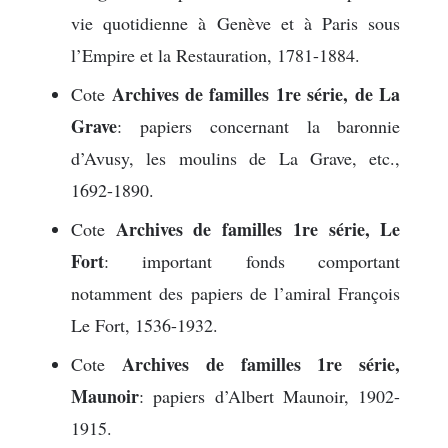
vie quotidienne à Genève et à Paris sous
l’Empire et la Restauration, 1781-1884.
Archives de familles 1re série, de La
Cote
Grave
: papiers concernant la baronnie
d’Avusy, les moulins de La Grave, etc.,
1692-1890.
Archives de familles 1re série, Le
Cote
Fort
: important fonds comportant
notamment des papiers de l’amiral François
Le Fort, 1536-1932.
Archives de familles 1re série,
Cote
Maunoir
: papiers d’Albert Maunoir, 1902-
1915.