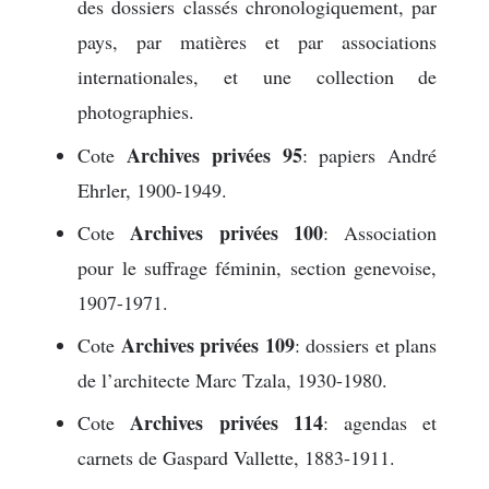
des dossiers classés chronologiquement, par
pays, par matières et par associations
internationales, et une collection de
photographies.
Archives privées 95
Cote
: papiers André
Ehrler, 1900-1949.
Archives privées 100
Cote
: Association
pour le suffrage féminin, section genevoise,
1907-1971.
Archives privées 109
Cote
: dossiers et plans
de l’architecte Marc Tzala, 1930-1980.
Archives privées 114
Cote
: agendas et
carnets de Gaspard Vallette, 1883-1911.