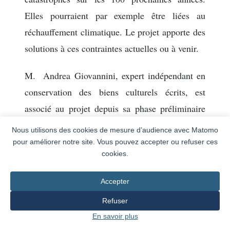
Elles pourraient par exemple être liées au
réchauffement climatique. Le projet apporte des
solutions à ces contraintes actuelles ou à venir.
M. Andrea Giovannini, expert indépendant en
conservation des biens culturels écrits, est
associé au projet depuis sa phase préliminaire
en 2014.
Nous utilisons des cookies de mesure d’audience avec Matomo
pour améliorer notre site. Vous pouvez accepter ou refuser ces
cookies.
Accepter
Refuser
En savoir plus