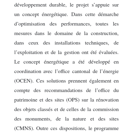
développement durable, le projet s’appuie sur
un concept énergétique. Dans cette démarche
d’optimisation des performances, toutes les
mesures dans le domaine de la construction,
dans ceux des installations techniques, de
l’exploitation et de la gestion ont été évaluées.
Le concept énergétique a été développé en
coordination avec l’office cantonal de l’énergie
(OCEN). Ces solutions prennent également en
compte des recommandations de l’office du
patrimoine et des sites (OPS) sur la rénovation
des objets classés et de celles de la commission
des monuments, de la nature et des sites
(CMNS). Outre ces dispositions, le programme