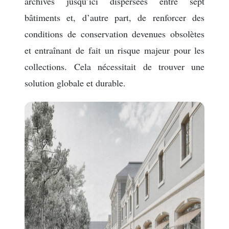
archives jusqu’ici dispersées entre sept
bâtiments et, d’autre part, de renforcer des
conditions de conservation devenues obsolètes
et entraînant de fait un risque majeur pour les
collections. Cela nécessitait de trouver une
solution globale et durable.