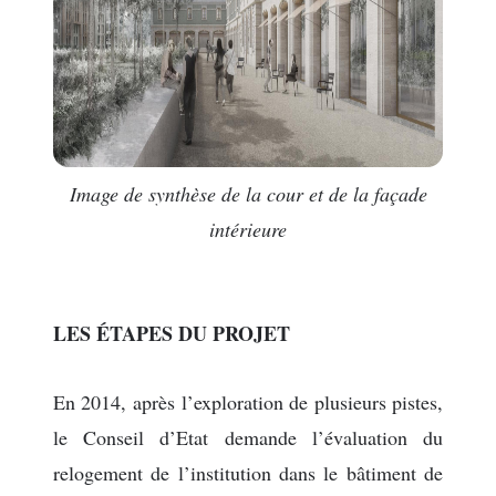
Image de synthèse de la cour et de la façade
intérieure
LES ÉTAPES DU PROJET
En 2014, après l’exploration de plusieurs pistes,
le Conseil d’Etat demande l’évaluation du
relogement de l’institution dans le bâtiment de