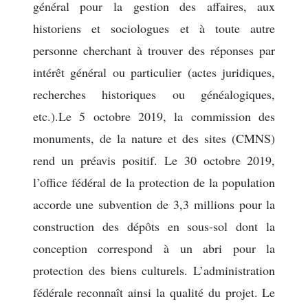
général pour la gestion des affaires, aux
historiens et sociologues et à toute autre
personne cherchant à trouver des réponses par
intérêt général ou particulier (actes juridiques,
recherches historiques ou généalogiques,
etc.).Le 5 octobre 2019, la commission des
monuments, de la nature et des sites (CMNS)
rend un préavis positif. Le 30 octobre 2019,
l’office fédéral de la protection de la population
accorde une subvention de 3,3 millions pour la
construction des dépôts en sous-sol dont la
conception correspond à un abri pour la
protection des biens culturels. L’administration
fédérale reconnaît ainsi la qualité du projet. Le