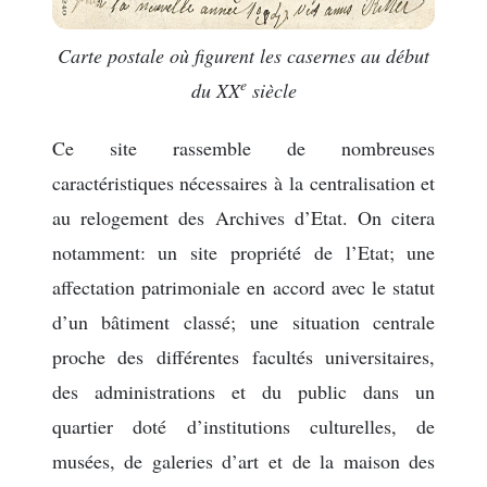
Carte postale où figurent les casernes au début
e
du XX
siècle
Ce site rassemble de nombreuses
caractéristiques nécessaires à la centralisation et
au relogement des Archives d’Etat. On citera
notamment: un site propriété de l’Etat; une
affectation patrimoniale en accord avec le statut
d’un bâtiment classé; une situation centrale
proche des différentes facultés universitaires,
des administrations et du public dans un
quartier doté d’institutions culturelles, de
musées, de galeries d’art et de la maison des