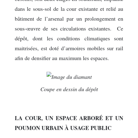
dans le sous-sol de la cour existante et relié au
bâtiment de l’arsenal par un prolongement en
sous-œuvre de ses circulations existantes. Ce
dépôt, dont les conditions climatiques sont
maitrisées, est doté d’armoires mobiles sur rail
afin de densifier au maximum les espaces.
Coupe en dessin du dépôt
LA COUR, UN ESPACE ARBORÉ ET UN
POUMON URBAIN À USAGE PUBLIC