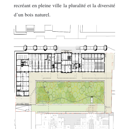
recréant en pleine ville la pluralité et la diversité
d’un bois naturel.