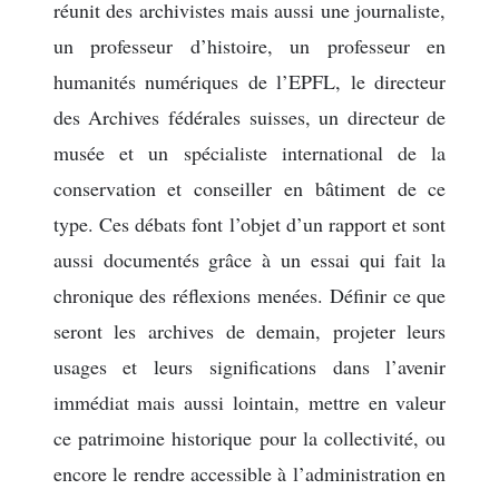
réunit des archivistes mais aussi une journaliste,
un professeur d’histoire, un professeur en
humanités numériques de l’EPFL, le directeur
des Archives fédérales suisses, un directeur de
musée et un spécialiste international de la
conservation et conseiller en bâtiment de ce
type. Ces débats font l’objet d’un rapport et sont
aussi documentés grâce à un essai qui fait la
chronique des réflexions menées. Définir ce que
seront les archives de demain, projeter leurs
usages et leurs significations dans l’avenir
immédiat mais aussi lointain, mettre en valeur
ce patrimoine historique pour la collectivité, ou
encore le rendre accessible à l’administration en