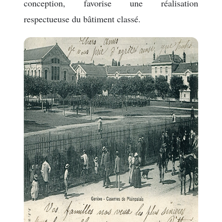
conception, favorise une réalisation
respectueuse du bâtiment classé.