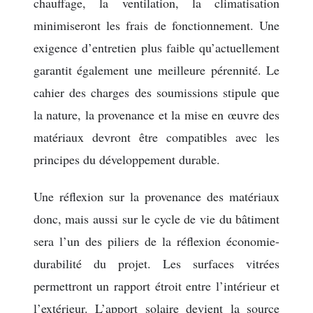
chauffage, la ventilation, la climatisation
minimiseront les frais de fonctionnement. Une
exigence d’entretien plus faible qu’actuellement
garantit également une meilleure pérennité. Le
cahier des charges des soumissions stipule que
la nature, la provenance et la mise en œuvre des
matériaux devront être compatibles avec les
principes du développement durable.
Une réflexion sur la provenance des matériaux
donc, mais aussi sur le cycle de vie du bâtiment
sera l’un des piliers de la réflexion économie-
durabilité du projet. Les surfaces vitrées
permettront un rapport étroit entre l’intérieur et
l’extérieur. L’apport solaire devient la source