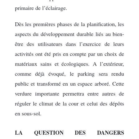
primaire de l’éclairage.
Dès les premières phases de la planification, les
aspects du développement durable liés au bien-
être des utilisateurs dans l’exercice de leurs
activités ont été pris en compte par un choix de
matériaux sains et écologiques. A l’extérieur,
comme déjà évoqué, le parking sera rendu
public et transformé en un espace arboré. Cette
verdure importante permettra entre autres de
réguler le climat de la cour et celui des dépôts
en sous-sol.
LA QUESTION DES DANGERS