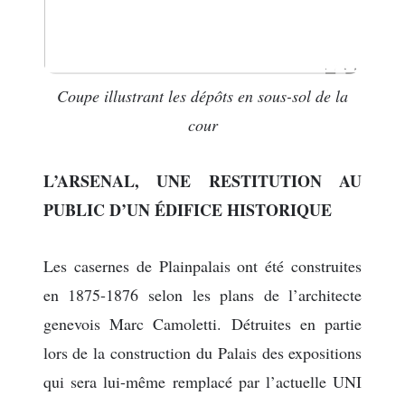
Coupe illustrant les dépôts en sous-sol de la
cour
L’ARSENAL, UNE RESTITUTION AU
PUBLIC D’UN ÉDIFICE HISTORIQUE
Les casernes de Plainpalais ont été construites
en 1875-1876 selon les plans de l’architecte
genevois Marc Camoletti. Détruites en partie
lors de la construction du Palais des expositions
qui sera lui-même remplacé par l’actuelle UNI