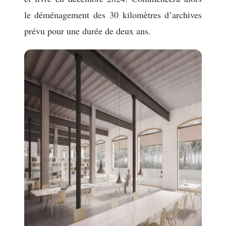
le déménagement des 30 kilomètres d’archives
prévu pour une durée de deux ans.