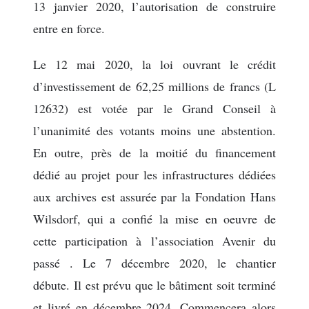
13 janvier 2020, l’autorisation de construire
entre en force.
Le 12 mai 2020, la loi ouvrant le crédit
d’investissement de 62,25 millions de francs (L
12632) est votée par le Grand Conseil à
l’unanimité des votants moins une abstention.
En outre, près de la moitié du financement
dédié au projet pour les infrastructures dédiées
aux archives est assurée par la Fondation Hans
Wilsdorf, qui a confié la mise en oeuvre de
cette participation à l’association Avenir du
passé . Le 7 décembre 2020, le chantier
débute. Il est prévu que le bâtiment soit terminé
et livré en décembre 2024. Commencera alors