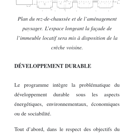
Plan du rez-de-chaussée et de l’aménagement
paysager. L’espace longeant la façade de
l’immeuble locatif sera mis à disposition de la
crèche voisine.
DÉVELOPPEMENT DURABLE
Le programme intègre la problématique du
développement durable sous les aspects
énergétiques, environnementaux, économiques
ou de sociabilité.
Tout d’abord, dans le respect des objectifs du