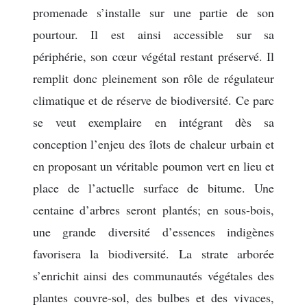
promenade s’installe sur une partie de son
pourtour. Il est ainsi accessible sur sa
périphérie, son cœur végétal restant préservé. Il
remplit donc pleinement son rôle de régulateur
climatique et de réserve de biodiversité. Ce parc
se veut exemplaire en intégrant dès sa
conception l’enjeu des îlots de chaleur urbain et
en proposant un véritable poumon vert en lieu et
place de l’actuelle surface de bitume. Une
centaine d’arbres seront plantés; en sous-bois,
une grande diversité d’essences indigènes
favorisera la biodiversité. La strate arborée
s’enrichit ainsi des communautés végétales des
plantes couvre-sol, des bulbes et des vivaces,