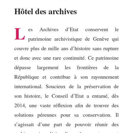
Hôtel des archives
L
es Archives d’Etat conservent le
patrimoine archivistique de Genève qui
couvre plus de mille ans d’histoire sans rupture
et donc avec une rare continuité. Ce patrimoine
dépasse largement les frontières de la
République et contribue à son rayonnement
international. Soucieux de la préservation de
son histoire, le Conseil d’Etat a entamé, dès
2014, une vaste réflexion afin de trouver des
solutions pérennes pour sa conservation. Il
s’agissait d’une part de pouvoir réunir des