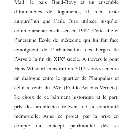
Mail, le parc Baud-Bovy et un ensemble
d’immeubles de logements, il n’en reste
aujourd’hui que l’aile Jura utilisée jusqu’ici
comme arsenal et classée en 1987. Cette aile et
l’ancienne Ecole de médecine qui lui fait face
témoignent de l’urbanisation des berges de
e
l’Arve à la fin du XIX
siècle. A travers le pont
Hans-Wilsdorf construit en 2012 s’ouvre encore
un dialogue entre le quartier de Plainpalais et
celui à venir du PAV (Praille-Acacias-Vernets).
Le choix de ce bâtiment historique et le parti
pris des architectes relèvent de la continuité
mémorielle. Ainsi ce projet, par la prise en
compte du concept patrimonial dès sa