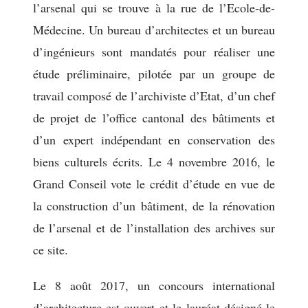
l’arsenal qui se trouve à la rue de l’Ecole-de-
Médecine. Un bureau d’architectes et un bureau
d’ingénieurs sont mandatés pour réaliser une
étude préliminaire, pilotée par un groupe de
travail composé de l’archiviste d’Etat, d’un chef
de projet de l’office cantonal des bâtiments et
d’un expert indépendant en conservation des
biens culturels écrits. Le 4 novembre 2016, le
Grand Conseil vote le crédit d’étude en vue de
la construction d’un bâtiment, de la rénovation
de l’arsenal et de l’installation des archives sur
ce site.
Le 8 août 2017, un concours international
d’architecture est ouvert et le lauréat désigné le