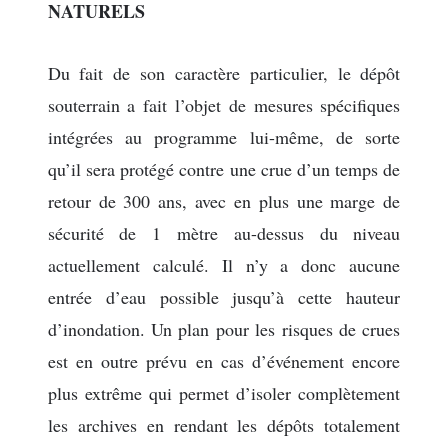
NATURELS
Du fait de son caractère particulier, le dépôt
souterrain a fait l’objet de mesures spécifiques
intégrées au programme lui-même, de sorte
qu’il sera protégé contre une crue d’un temps de
retour de 300 ans, avec en plus une marge de
sécurité de 1 mètre au-dessus du niveau
actuellement calculé. Il n’y a donc aucune
entrée d’eau possible jusqu’à cette hauteur
d’inondation. Un plan pour les risques de crues
est en outre prévu en cas d’événement encore
plus extrême qui permet d’isoler complètement
les archives en rendant les dépôts totalement