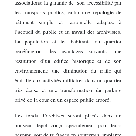
associations; la garantie de son accessibilité par
les transports publics; enfin une typologie de
bâtiment simple et rationnelle adaptée à
l’accueil du public et au travail des archivistes.
La population et les habitants du quartier
bénéficieront des avantages suivants: une
restitution d’un édifice historique et de son
environnement; une diminution du trafic qui
était lié aux activités militaires dans un quartier
très dense et une transformation du parking
privé de la cour en un espace public arboré.
Les fonds d’archives seront placés dans un
nouveau dépôt conçu spécialement pour leurs
besoins, soit deux étages en souterrain, implanté