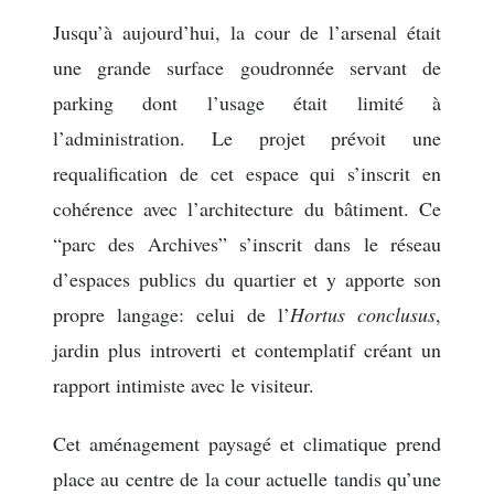
Jusqu’à aujourd’hui, la cour de l’arsenal était
une grande surface goudronnée servant de
parking dont l’usage était limité à
l’administration. Le projet prévoit une
requalification de cet espace qui s’inscrit en
cohérence avec l’architecture du bâtiment. Ce
“parc des Archives” s’inscrit dans le réseau
d’espaces publics du quartier et y apporte son
propre langage: celui de l’
Hortus
conclusus
,
jardin plus introverti et contemplatif créant un
rapport intimiste avec le visiteur.
Cet aménagement paysagé et climatique prend
place au centre de la cour actuelle tandis qu’une