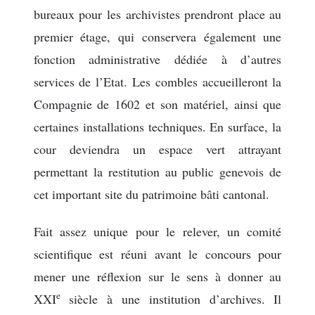
bureaux pour les archivistes prendront place au
premier étage, qui conservera également une
fonction administrative dédiée à d’autres
services de l’Etat. Les combles accueilleront la
Compagnie de 1602 et son matériel, ainsi que
certaines installations techniques. En surface, la
cour deviendra un espace vert attrayant
permettant la restitution au public genevois de
cet important site du patrimoine bâti cantonal.
Fait assez unique pour le relever, un comité
scientifique est réuni avant le concours pour
mener une réflexion sur le sens à donner au
e
XXI
siècle à une institution d’archives. Il