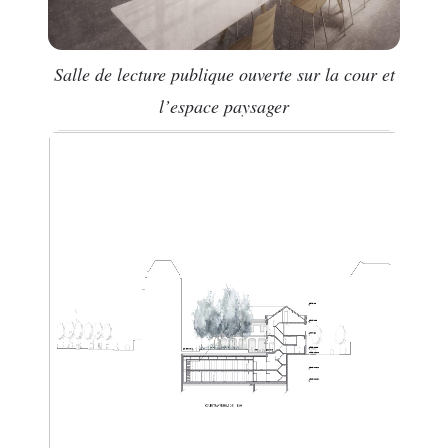
Salle de lecture publique ouverte sur la cour et
l’espace paysager