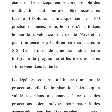
étanches. Le concept rend encore possible des
modifications qui pourraient être nécessaires
face à l’évolution climatique sur les 100
prochaines années. Enfin, le projet s’inscrit dans
le plan de surveillance des crues de l’Arve et un
plan d’urgence sera établi en partenariat avec le
SIS. Les risques de crue font ainsi partie
intégrante du programme et les mesures prises
s’inscrivent dans la durée.
Le dépôt est construit à l’image d’un abri de
protection civile. L’administration fédérale qui a
validé les plans a demandé à ce que des
protections soient prévues pour parer à des
catastrophes sur les 100 prochaines années.