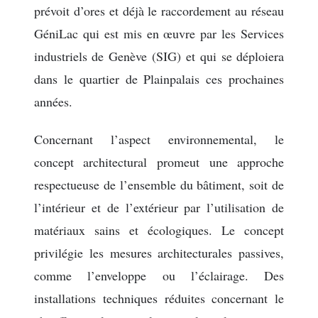
prévoit d’ores et déjà le raccordement au réseau
GéniLac qui est mis en œuvre par les Services
industriels de Genève (SIG) et qui se déploiera
dans le quartier de Plainpalais ces prochaines
années.
Concernant l’aspect environnemental, le
concept architectural promeut une approche
respectueuse de l’ensemble du bâtiment, soit de
l’intérieur et de l’extérieur par l’utilisation de
matériaux sains et écologiques. Le concept
privilégie les mesures architecturales passives,
comme l’enveloppe ou l’éclairage. Des
installations techniques réduites concernant le