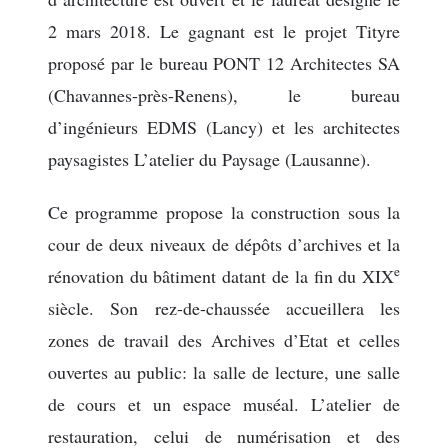
2 mars 2018. Le gagnant est le projet Tityre
proposé par le bureau PONT 12 Architectes SA
(Chavannes-près-Renens), le bureau
d’ingénieurs EDMS (Lancy) et les architectes
paysagistes L’atelier du Paysage (Lausanne).
Ce programme propose la construction sous la
cour de deux niveaux de dépôts d’archives et la
e
rénovation du bâtiment datant de la fin du XIX
siècle. Son rez-de-chaussée accueillera les
zones de travail des Archives d’Etat et celles
ouvertes au public: la salle de lecture, une salle
de cours et un espace muséal. L’atelier de
restauration, celui de numérisation et des