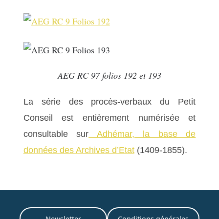
AEG RC 97 folios 192 et 193
La série des procès-verbaux du Petit
Conseil est entièrement numérisée et
consultable sur
Adhémar, la base de
données des Archives d’Etat
(1409-1855).
Newsletter
Conditions générales