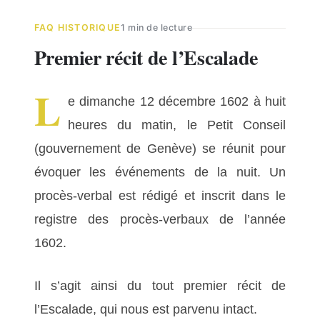
FAQ HISTORIQUE
1 min de lecture
Premier récit de l’Escalade
L
e dimanche 12 décembre 1602 à huit
heures du matin, le Petit Conseil
(gouvernement de Genève) se réunit pour
évoquer les événements de la nuit. Un
procès-verbal est rédigé et inscrit dans le
registre des procès-verbaux de l’année
1602.
Il s’agit ainsi du tout premier récit de
l’Escalade, qui nous est parvenu intact.