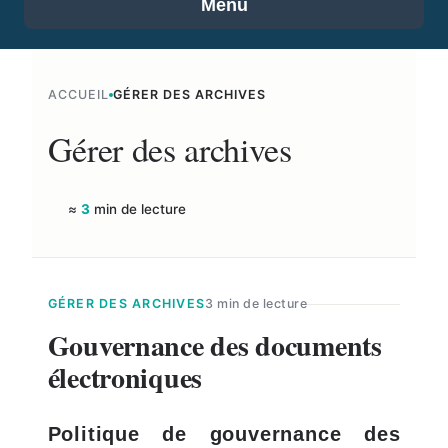
Menu
ACCUEIL
GÉRER DES ARCHIVES
Gérer des archives
≈
3
min de lecture
GÉRER DES ARCHIVES
3 min de lecture
Gouvernance des documents
électroniques
Politique de gouvernance des