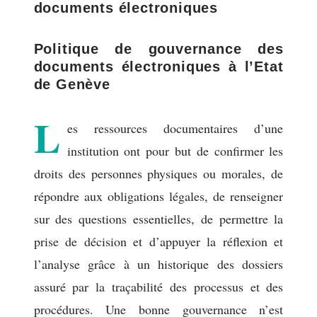
documents électroniques
Politique de gouvernance des
documents électroniques à l’Etat
de Genève
L
es ressources documentaires d’une
institution ont pour but de confirmer les
droits des personnes physiques ou morales, de
répondre aux obligations légales, de renseigner
sur des questions essentielles, de permettre la
prise de décision et d’appuyer la réflexion et
l’analyse grâce à un historique des dossiers
assuré par la traçabilité des processus et des
procédures. Une bonne gouvernance n’est