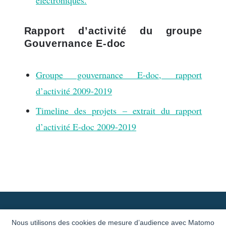
Rapport d’activité du groupe
Gouvernance E-doc
Groupe gouvernance E-doc, rapport
d’activité 2009-2019
Timeline des projets – extrait du rapport
d’activité E-doc 2009-2019
Newsletter
Conditions générales
Nous utilisons des cookies de mesure d’audience avec Matomo