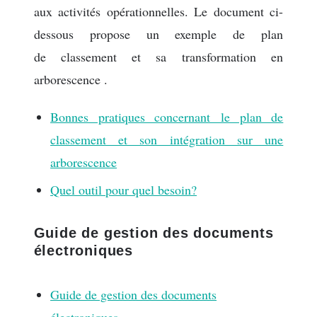
aux activités opérationnelles. Le document ci-
dessous propose un exemple de plan
de classement et sa transformation en
arborescence .
Bonnes pratiques concernant le plan de
classement et son intégration sur une
arborescence
Quel outil pour quel besoin?
Guide de gestion des documents
électroniques
Guide de gestion des documents
électroniques.