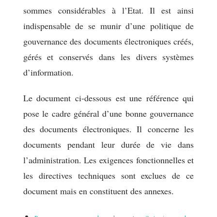
sommes considérables à l’Etat. Il est ainsi
indispensable de se munir d’une politique de
gouvernance des documents électroniques créés,
gérés et conservés dans les divers systèmes
d’information.
Le document ci-dessous est une référence qui
pose le cadre général d’une bonne gouvernance
des documents électroniques. Il concerne les
documents pendant leur durée de vie dans
l’administration. Les exigences fonctionnelles et
les directives techniques sont exclues de ce
document mais en constituent des annexes.