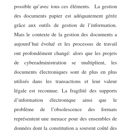
possible qu’avec tous ces éléments. La gestion
des documents papier est adéquatement gérée
grâce aux outils de gestion de l’information.
Mais le contexte de la gestion des documents a
aujourd’hui évolué et les processus de travail
ont profondément changé: alors que les projets
de cyberadministration se multiplient, les
documents électroniques sont de plus en plus
utilisés dans les transactions et leur valeur
légale est reconnue. La fragilité des supports
d’information électronique ainsi que le
problème de l’obsolescence des formats
représentent une menace pour des ensembles de
données dont la constitution a souvent coûté des