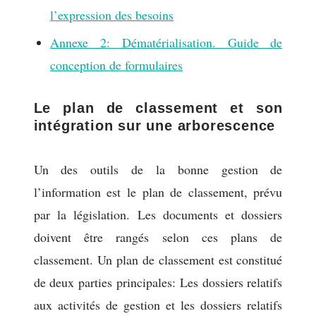
l’expression des besoins
Annexe 2: Dématérialisation. Guide de
conception de formulaires
Le plan de classement et son
intégration sur une arborescence
Un des outils de la bonne gestion de
l’information est le plan de classement, prévu
par la législation. Les documents et dossiers
doivent être rangés selon ces plans de
classement. Un plan de classement est constitué
de deux parties principales: Les dossiers relatifs
aux activités de gestion et les dossiers relatifs