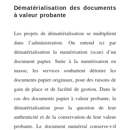
Dématérialisation des documents
à valeur probante
Les projets de dématérialisation se multiplient
dans l’administration. On entend ici par
dématérialisation la numérisation (scan) d’un
document papier. Suite à la numérisation en
masse, les services souhaitent détruire les
documents papier originaux, pour des raisons de
gain de place et de facilité de gestion. Dans le
cas des documents papier à valeur probante, la
dématérialisation pose la question de leur
authenticité et de la conservation de leur valeur
probante. Le document numérisé conserve-t-il