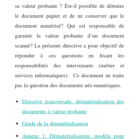
sa valeur probante ? Est-il possible de détruire
le document papier et de ne conserver que le
document numérisé? Qui est responsable de
garantir la valeur probante d’un document
scanné? La présente directive a pour objectif de
répondre à ces questions en fixant les
responsabilités des intervenants (métier et
services informatiques). Ce document ne traite
pas la question des documents nés-numériques.
Directive transversale: dématérialisation des
documents à valeur probante
Guide de la dématérialisation
Annexe 1: Dématérialisation: modèle pour