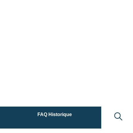
FAQ Historique