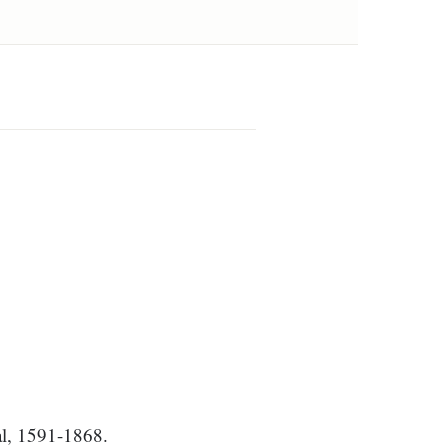
ral, 1591-1868.