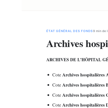
ÉTAT GÉNÉRAL DES FONDS
9 min de 
Archives hospi
ARCHIVES DE L’HÔPITAL G
Archives hospitalières 
Cote
Archives hospitalières 
Cote
Archives hospitalières 
Cote
Archives hospitalières 
Cote