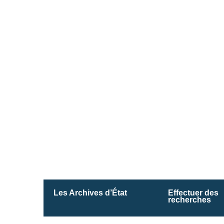
Les Archives d’État
Effectuer des
recherches