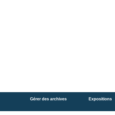
Gérer des archives
Expositions