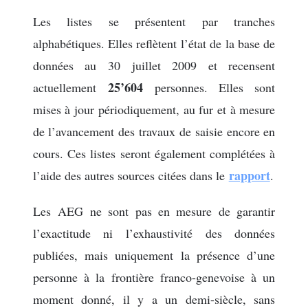
Les listes se présentent par tranches
alphabétiques. Elles reflètent l’état de la base de
données au 30 juillet 2009 et recensent
25’604
actuellement
personnes. Elles sont
mises à jour périodiquement, au fur et à mesure
de l’avancement des travaux de saisie encore en
cours. Ces listes seront également complétées à
rapport
l’aide des autres sources citées dans le
.
Les AEG ne sont pas en mesure de garantir
l’exactitude ni l’exhaustivité des données
publiées, mais uniquement la présence d’une
personne à la frontière franco-genevoise à un
moment donné, il y a un demi-siècle, sans