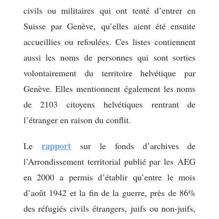
civils ou militaires qui ont tenté d’entrer en
Suisse par Genève, qu’elles aient été ensuite
accueillies ou refoulées. Ces listes contiennent
aussi les noms de personnes qui sont sorties
volontairement du territoire helvétique par
Genève. Elles mentionnent également les noms
de 2103 citoyens helvétiques rentrant de
l’étranger en raison du conflit.
rapport
Le
sur le fonds d’archives de
l’Arrondissement territorial publié par les AEG
en 2000 a permis d’établir qu’entre le mois
d’août 1942 et la fin de la guerre, près de 86%
des réfugiés civils étrangers, juifs ou non-juifs,