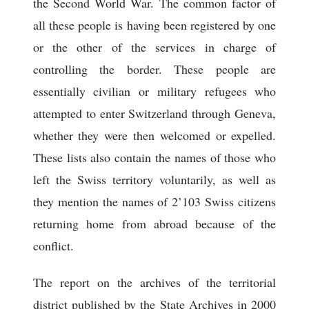
the Second World War. The common factor of
all these people is having been registered by one
or the other of the services in charge of
controlling the border. These people are
essentially civilian or military refugees who
attempted to enter Switzerland through Geneva,
whether they were then welcomed or expelled.
These lists also contain the names of those who
left the Swiss territory voluntarily, as well as
they mention the names of 2’103 Swiss citizens
returning home from abroad because of the
conflict.
The report on the archives of the territorial
district published by the State Archives in 2000