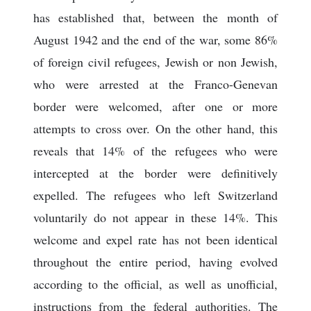
has established that, between the month of
August 1942 and the end of the war, some 86%
of foreign civil refugees, Jewish or non Jewish,
who were arrested at the Franco-Genevan
border were welcomed, after one or more
attempts to cross over. On the other hand, this
reveals that 14% of the refugees who were
intercepted at the border were definitively
expelled. The refugees who left Switzerland
voluntarily do not appear in these 14%. This
welcome and expel rate has not been identical
throughout the entire period, having evolved
according to the official, as well as unofficial,
instructions from the federal authorities. The