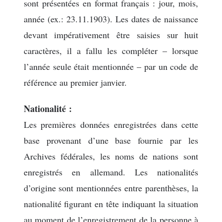
sont présentées en format français : jour, mois,
année (ex.: 23.11.1903). Les dates de naissance
devant impérativement être saisies sur huit
caractères, il a fallu les compléter – lorsque
l’année seule était mentionnée – par un code de
référence au premier janvier.
Nationalité :
Les premières données enregistrées dans cette
base provenant d’une base fournie par les
Archives fédérales, les noms de nations sont
enregistrés en allemand. Les nationalités
d’origine sont mentionnées entre parenthèses, la
nationalité figurant en tête indiquant la situation
au moment de l’enregistrement de la personne à