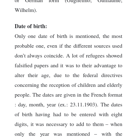
or German form (Guglielmo; Guillaume;
Wilhelm).
Date of birth:
Only one date of birth is mentioned, the most
probable one, even if the different sources used
don’t always coincide. A lot of refugees showed
falsified papers and it was to their advantage to
alter their age, due to the federal directives
concerning the reception of children and elderly
people. The dates are given in the French format
: day, month, year (ex.: 23.11.1903). The dates
of birth having had to be entered with eight
digits, it was necessary to add to them – when
only the year was mentioned – with the