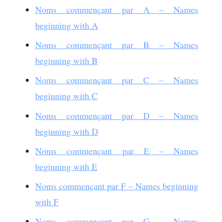
Noms commençant par A – Names
beginning with A
Noms commençant par B – Names
beginning with B
Noms commençant par C – Names
beginning with C
Noms commençant par D – Names
beginning with D
Noms commençant par E – Names
beginning with E
Noms commençant par F – Names beginning
with F
Noms commençant par G – Names