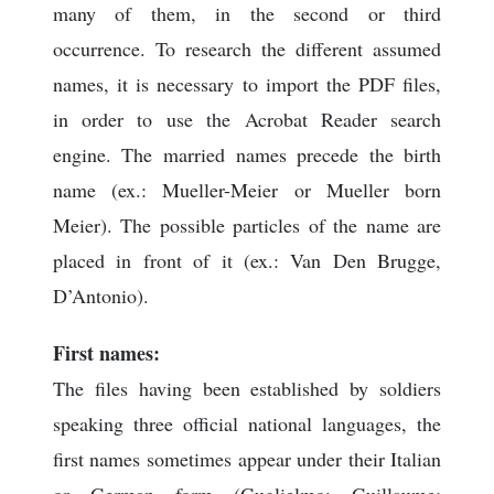
many of them, in the second or third
occurrence. To research the different assumed
names, it is necessary to import the PDF files,
in order to use the Acrobat Reader search
engine. The married names precede the birth
name (ex.: Mueller-Meier or Mueller born
Meier). The possible particles of the name are
placed in front of it (ex.: Van Den Brugge,
D’Antonio).
First names:
The files having been established by soldiers
speaking three official national languages, the
first names sometimes appear under their Italian