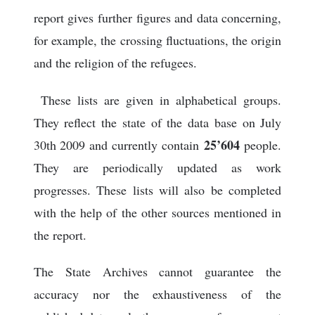
report gives further figures and data concerning,
for example, the crossing fluctuations, the origin
and the religion of the refugees.
These lists are given in alphabetical groups.
They reflect the state of the data base on July
25’604
30th 2009 and currently contain
people.
They are periodically updated as work
progresses. These lists will also be completed
with the help of the other sources mentioned in
the report.
The State Archives cannot guarantee the
accuracy nor the exhaustiveness of the