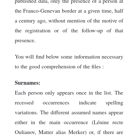
published data, only the presence of a person at
the Franco-Genevan border at a given time, half
a century ago, without mention of the motive of
the registration or of the follow-up of that
presence.
You will find below some information necessary
to the good comprehension of the files :
Surnames:
Each person only appears once in the list. The
recessed occurrences indicate spelling
variations. The different assumed names appear
either in the main occurrence (Lénine recte
Oulianov, Matter alias Merker) or, if there are