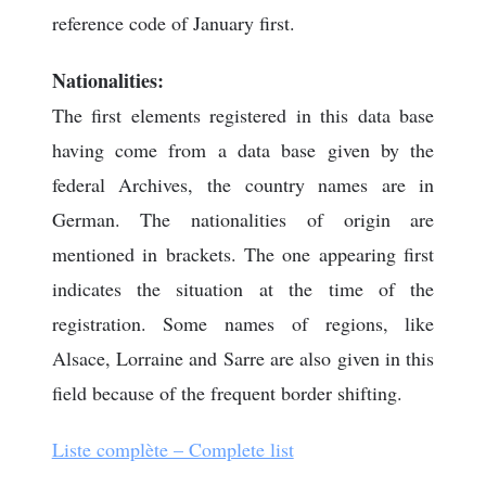
reference code of January first.
Nationalities:
The first elements registered in this data base
having come from a data base given by the
federal Archives, the country names are in
German. The nationalities of origin are
mentioned in brackets. The one appearing first
indicates the situation at the time of the
registration. Some names of regions, like
Alsace, Lorraine and Sarre are also given in this
field because of the frequent border shifting.
Liste complète – Complete list