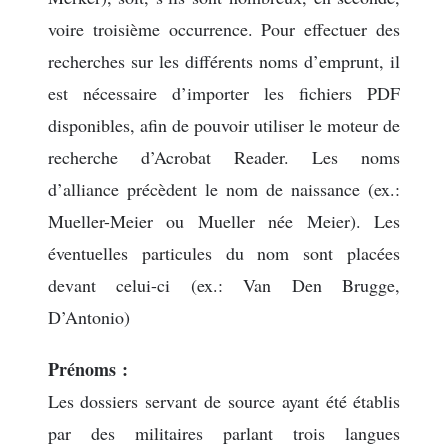
voire troisième occurrence. Pour effectuer des
recherches sur les différents noms d’emprunt, il
est nécessaire d’importer les fichiers PDF
disponibles, afin de pouvoir utiliser le moteur de
recherche d’Acrobat Reader. Les noms
d’alliance précèdent le nom de naissance (ex.:
Mueller-Meier ou Mueller née Meier). Les
éventuelles particules du nom sont placées
devant celui-ci (ex.: Van Den Brugge,
D’Antonio)
Prénoms :
Les dossiers servant de source ayant été établis
par des militaires parlant trois langues