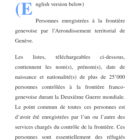
(E
nglish version below)
Personnes enregistrées à la frontière
genevoise par l’Arrondissement territorial de
Genève.
Les listes, téléchargeables ci-dessous,
contiennent les nom(s), prénom(s), date de
naissance et nationalité(s) de plus de 25’000
personnes contrôlées à la frontière franco-
genevoise durant la Deuxième Guerre mondiale.
Le point commun de toutes ces personnes est
d’avoir été enregistrées par l’un ou l’autre des
services chargés du contrôle de la frontière. Ces
personnes sont essentiellement des réfugiés