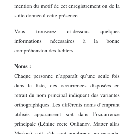
mention du motif de cet enregistrement ou de la
suite donnée à cette présence.
Vous trouverez ci-dessous quelques
informations nécessaires à la bonne
compréhension des fichiers.
Noms :
Chaque personne n’apparaît qu’une seule fois
dans la liste, des occurrences disposées en
retrait du nom principal indiquent des variantes
orthographiques. Les différents noms d’emprunt
utilisés apparaissent soit dans l’occurrence
principale (Lénine recte Oulianov, Matter alias
Merker), soit, s’ils sont nombreux, en seconde,