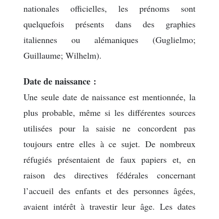
nationales officielles, les prénoms sont
quelquefois présents dans des graphies
italiennes ou alémaniques (Guglielmo;
Guillaume; Wilhelm).
Date de naissance :
Une seule date de naissance est mentionnée, la
plus probable, même si les différentes sources
utilisées pour la saisie ne concordent pas
toujours entre elles à ce sujet. De nombreux
réfugiés présentaient de faux papiers et, en
raison des directives fédérales concernant
l’accueil des enfants et des personnes âgées,
avaient intérêt à travestir leur âge. Les dates