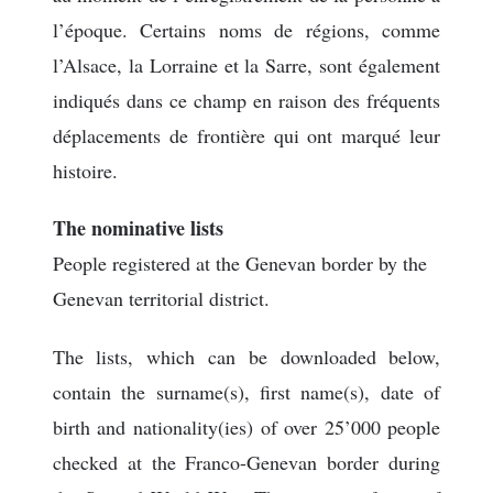
l’époque. Certains noms de régions, comme
l’Alsace, la Lorraine et la Sarre, sont également
indiqués dans ce champ en raison des fréquents
déplacements de frontière qui ont marqué leur
histoire.
The nominative lists
People registered at the Genevan border by the
Genevan territorial district.
The lists, which can be downloaded below,
contain the surname(s), first name(s), date of
birth and nationality(ies) of over 25’000 people
checked at the Franco-Genevan border during