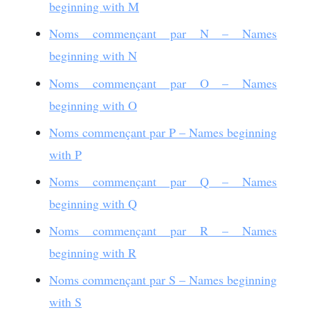
beginning with M
Noms commençant par N – Names
beginning with N
Noms commençant par O – Names
beginning with O
Noms commençant par P – Names beginning
with P
Noms commençant par Q – Names
beginning with Q
Noms commençant par R – Names
beginning with R
Noms commençant par S – Names beginning
with S