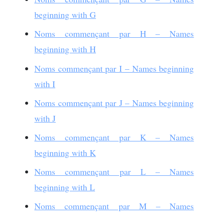
beginning with G
Noms commençant par H – Names
beginning with H
Noms commençant par I – Names beginning
with I
Noms commençant par J – Names beginning
with J
Noms commençant par K – Names
beginning with K
Noms commençant par L – Names
beginning with L
Noms commençant par M – Names