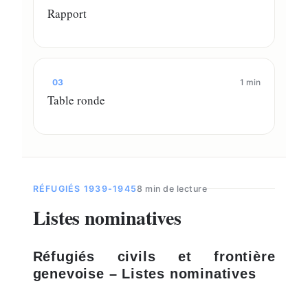
Rapport
03
1 min
Table ronde
RÉFUGIÉS 1939-1945
8 min de lecture
Listes nominatives
Réfugiés civils et frontière
genevoise – Listes nominatives