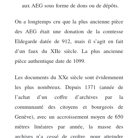
aux AEG sous forme de dons ou de dépôts.
On a longtemps cru que la plus ancienne pièce
des AEG était une donation de la comtesse
Eldegarde datée de 912, mais il s’agit en fait
d’un faux du XIIe siècle. La plus ancienne
pièce authentique date de 1099.
Les documents du XXe siècle sont évidemment
les plus nombreux. Depuis 1371 (année de
l’achat d’un coffre d’archives par la
communauté des citoyens et bourgeois de
Genève), avec un accroissement moyen de 650
mètres linéaires par année, la masse des
archives n’a cessé de croître, pour atteindre