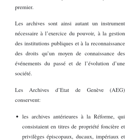
premier.
Les archives sont ainsi autant un instrument
nécessaire à l’exercice du pouvoir, à la gestion
des institutions publiques et à la reconnaissance
des droits qu’un moyen de connaissance des
événements du passé et de l’évolution d’une
société.
Les Archives d’Etat de Genève (AEG)
conservent:
les archives antérieures à la Réforme, qui
consistaient en titres de propriété foncière et
privilèges épiscopaux, ducaux, impériaux et