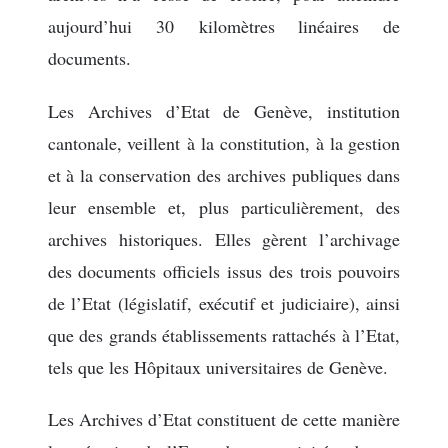
aujourd’hui 30 kilomètres linéaires de
documents.
Les Archives d’Etat de Genève, institution
cantonale, veillent à la constitution, à la gestion
et à la conservation des archives publiques dans
leur ensemble et, plus particulièrement, des
archives historiques. Elles gèrent l’archivage
des documents officiels issus des trois pouvoirs
de l’Etat (législatif, exécutif et judiciaire), ainsi
que des grands établissements rattachés à l’Etat,
tels que les Hôpitaux universitaires de Genève.
Les Archives d’Etat constituent de cette manière