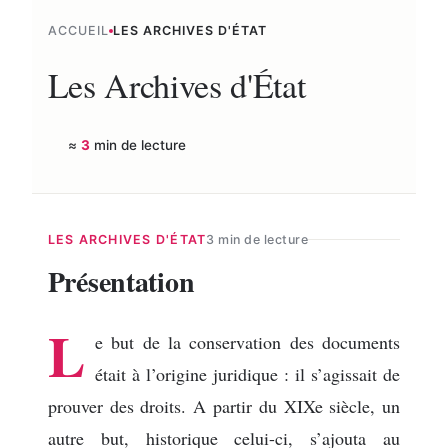
ACCUEIL
LES ARCHIVES D'ÉTAT
Les Archives d'État
≈
3
min de lecture
LES ARCHIVES D'ÉTAT
3 min de lecture
Présentation
L
e but de la conservation des documents
était à l’origine juridique : il s’agissait de
prouver des droits. A partir du XIXe siècle, un
autre but, historique celui-ci, s’ajouta au