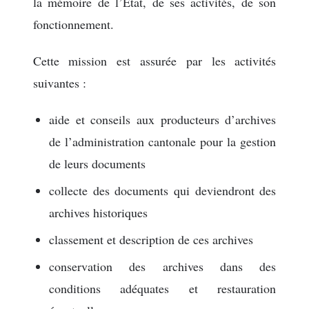
la mémoire de l’Etat, de ses activités, de son
fonctionnement.
Cette mission est assurée par les activités
suivantes :
aide et conseils aux producteurs d’archives
de l’administration cantonale pour la gestion
de leurs documents
collecte des documents qui deviendront des
archives historiques
classement et description de ces archives
conservation des archives dans des
conditions adéquates et restauration