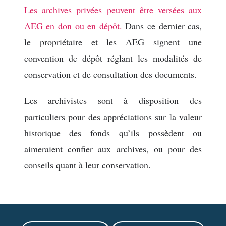
Les archives privées peuvent être versées aux
AEG en don ou en dépôt.
Dans ce dernier cas,
le propriétaire et les AEG signent une
convention de dépôt réglant les modalités de
conservation et de consultation des documents.
Les archivistes sont à disposition des
particuliers pour des appréciations sur la valeur
historique des fonds qu’ils possèdent ou
aimeraient confier aux archives, ou pour des
conseils quant à leur conservation.