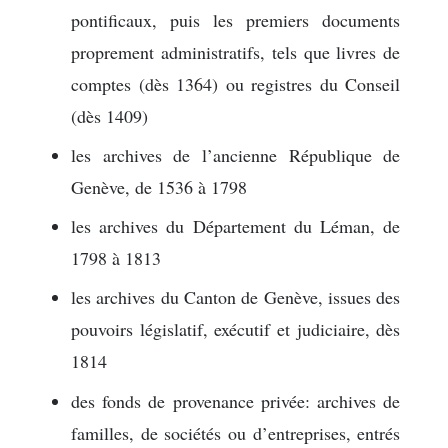
pontificaux, puis les premiers documents
proprement administratifs, tels que livres de
comptes (dès 1364) ou registres du Conseil
(dès 1409)
les archives de l’ancienne République de
Genève, de 1536 à 1798
les archives du Département du Léman, de
1798 à 1813
les archives du Canton de Genève, issues des
pouvoirs législatif, exécutif et judiciaire, dès
1814
des fonds de provenance privée: archives de
familles, de sociétés ou d’entreprises, entrés